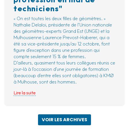
techniciens"
« On est toutes les deux filles de géomètres. »
Nathalie Delaloi, présidente de l’Union nationale
des géomètres-experts Grand Est (UNGE) et la
Mulhousienne Laurence Prevost-Haberer, qui a
été sa vice-présidente jusqu’au 12 octobre, font
figure d’exception dans une profession qui
compte seulement 15 % de femmes.
D’ailleurs, quasiment tous leurs collègues réunis ce
jour-là à l’occasion d’une journée de formation
(beaucoup d’entre elles sont obligatoires) à KMØ
à Mulhouse, sont des hommes.
Lire la suite
VOIR LES ARCHIVES