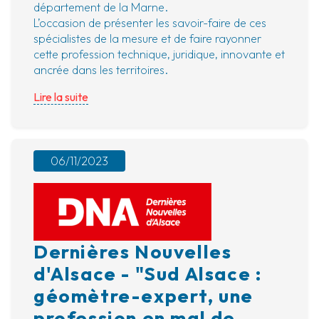
département de la Marne.
L’occasion de présenter les savoir-faire de ces
spécialistes de la mesure et de faire rayonner
cette profession technique, juridique, innovante et
ancrée dans les territoires.
Lire la suite
06/11/2023
Dernières Nouvelles
d'Alsace - "Sud Alsace :
géomètre-expert, une
profession en mal de