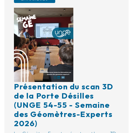
Présentation du scan 3D
de la Porte Désilles
(UNGE 54-55 - Semaine
des Géomètres-Experts
2026)