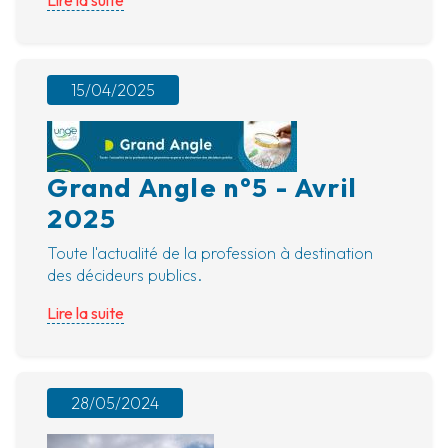
15/04/2025
Grand Angle n°5 - Avril
2025
Toute l'actualité de la profession à destination
des décideurs publics.
Lire la suite
28/05/2024