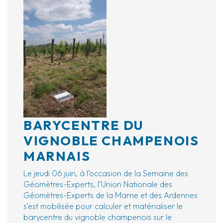
BARYCENTRE DU
VIGNOBLE CHAMPENOIS
MARNAIS
Le jeudi 06 juin, à l’occasion de la Semaine des
Géomètres-Experts, l’Union Nationale des
Géomètres-Experts de la Marne et des Ardennes
s’est mobilisée pour calculer et matérialiser le
barycentre du vignoble champenois sur le