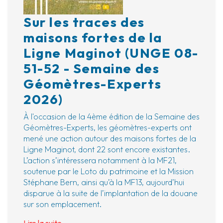
Sur les traces des
maisons fortes de la
Ligne Maginot (UNGE 08-
51-52 - Semaine des
Géomètres-Experts
2026)
À l'occasion de la 4ème édition de la Semaine des
Géomètres-Experts, les géomètres-experts ont
mené une action autour des maisons fortes de la
Ligne Maginot, dont 22 sont encore existantes.
L’action s’intéressera notamment à la MF21,
soutenue par le Loto du patrimoine et la Mission
Stéphane Bern, ainsi qu’à la MF13, aujourd’hui
disparue à la suite de l’implantation de la douane
sur son emplacement.
Lire la suite